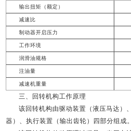
输出扭矩（额定）
减速比
制动器开启压力
工作环境
润滑油规格
注油量
减速机重量
三、回转机构工作原理
该回转机构由驱动装置（液压马达）
器）、执行装置（输出齿轮）四部分组成