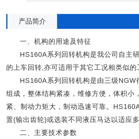
产品简介
一、机构的用途及特征
HS160A系列回转机构是我公司自
的上车回转,亦可适用于其它工况相类似的
HS160A系列回转机构是由三级N
组成，整体结构紧凑，维修方便，体积小
紧、制动力矩大，制动迅速可靠。HS16
置(输出齿轮)或选装不同液压马达以适应
二、主要技术参数