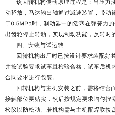
该回转机构传动原理过程是：当压力
动释放，马达输出轴通过减速装置，带动
于0.5MPa时，制动器中的活塞在弹簧
出齿轮停止转动，实现制动功能，反转时
四、安装与试运转
回转机构出厂时已按设计要求装配好
并按试验要求试车且检验合格，试车后机
合同要求进行包装。
回转机构与主机安装之前，需将结合
接触部位要贴实，然后按规定要求均匀拧
松胶以防松动。若机构需与主机配焊联接