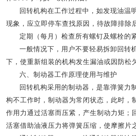
回转机构在工作过程中，如发现油温明
现象，应立即停车查找原因，待故障排除
定期（每月）检查所有螺钉及螺栓的
一般情况下，用户不要轻易拆卸回转
下，使重新组装的机构发生漏油或因防松
六、制动器工作原理使用与维护
回转机构采用的制动器，是靠弹簧力
构不工作时，制动器为常闭状态，此时，
作用力通过活塞而压紧，产生制动力矩；
活塞借助油液压力将弹簧压缩，使摩擦片