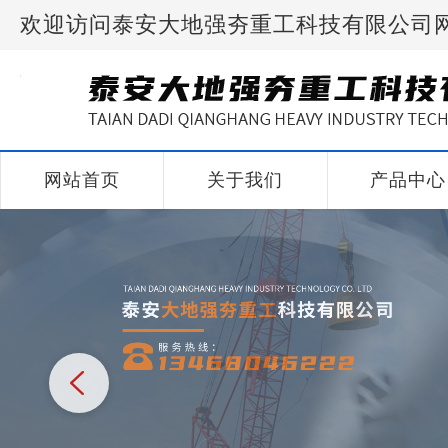
欢迎访问泰安大地强夯重工科技有限公司
网站首页
关于我们
产品中心