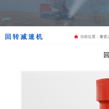
回转减速机
当前位置：
泰安