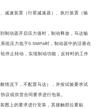
）、减速装置（行星减速器）、执行装置（输
达到制动器开启压力值时，制动释放，马达输
统压力低于0.5MPa时，制动器中的活塞在
齿轮停止转动，实现制动功能，反转时的工作
一般情况下，不配置马达），并按试验要求试
术协议或供货合同要求进行包装。
安装图上的要求进行安装，其接触部位要贴