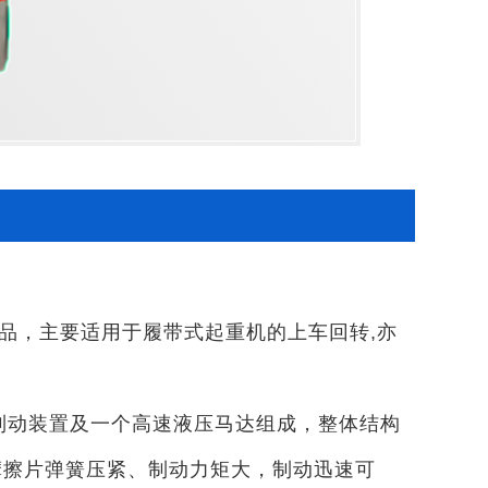
产品，主要适用于履带式起重机的上车回转,亦
、制动装置及一个高速液压马达组成，整体结构
摩擦片弹簧压紧、制动力矩大，制动迅速可