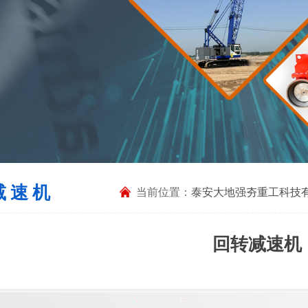
减速机
当前位置：
泰安大地强夯重工科技有
回转减速机