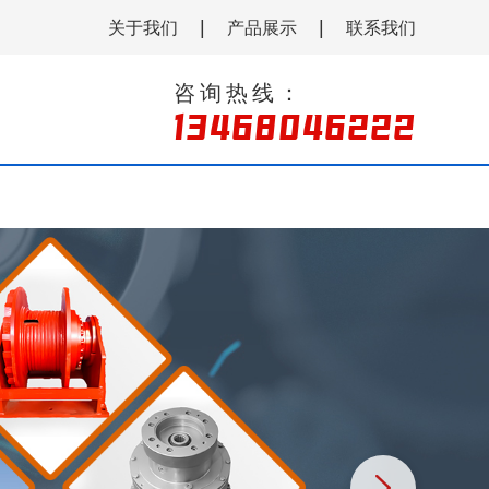
|
|
关于我们
产品展示
联系我们
咨询热线：
13468046222