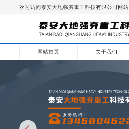
欢迎访问泰安大地强夯重工科技有限公司网站
网站首页
关于我们