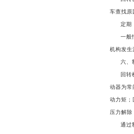
车查找原
定期
一般
机构发生
六、
回转
动器为常
动力矩；
压力解除
通过