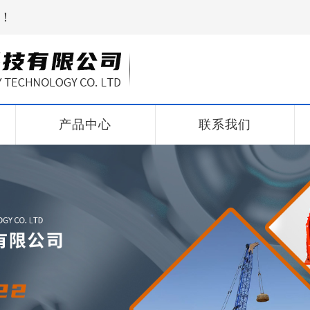
！
产品中心
联系我们