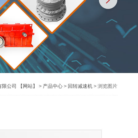
限公司 【网站】
>
产品中心
>
回转减速机
> 浏览图片