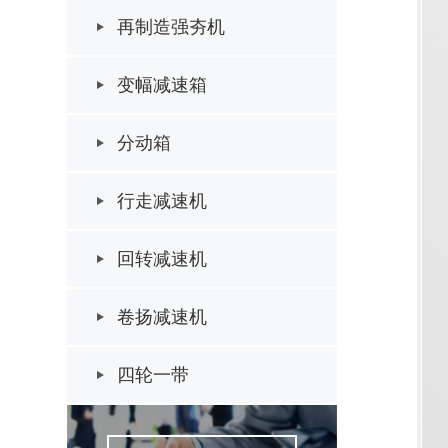
再制造强夯机
变幅减速箱
分动箱
行走减速机
回转减速机
卷扬减速机
四轮一带