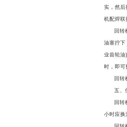
实，然后
机配焊联
回转
油塞拧下，
业齿轮油
时，即可
回转
五、
回转
小时应换
回转